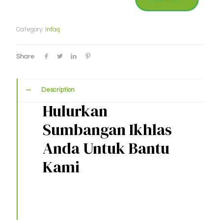
Category:
Infaq
Share
Description
Hulurkan
Sumbangan Ikhlas
Anda Untuk Bantu
Kami