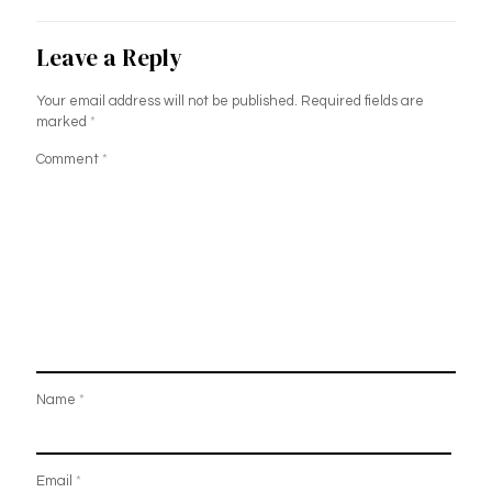
Leave a Reply
Your email address will not be published.
Required fields are
marked
*
Comment
*
Name
*
Email
*