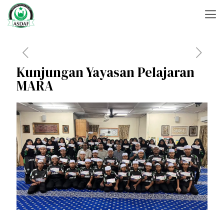
Kunjungan Yayasan Pelajaran
MARA