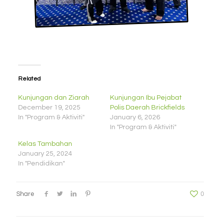
Related
Kunjungan dan Ziarah
Kunjungan Ibu Pejabat
December 19, 2025
Polis Daerah Brickfields
In "Program & Aktiviti"
January 6, 2026
In "Program & Aktiviti"
Kelas Tambahan
January 25, 2024
In "Pendidikan"
Share
0