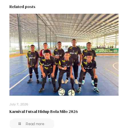
Related posts
July 7, 2026
Karnival Futsal Hidup Bola Milo 2026
Read more