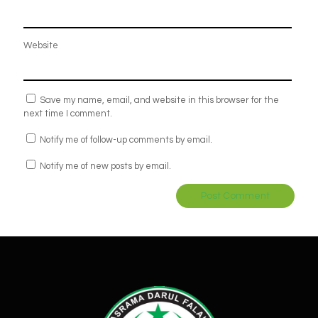
Website
Save my name, email, and website in this browser for the
next time I comment.
Notify me of follow-up comments by email.
Notify me of new posts by email.