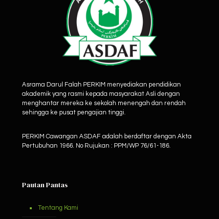
Asrama Darul Falah PERKIM menyediakan pendidikan
akademik yang rasmi kepada masyarakat Asli dengan
menghantar mereka ke sekolah menengah dan rendah
sehingga ke pusat pengajian tinggi.
PERKIM Cawangan ASDAF adalah berdaftar dengan Akta
Pertubuhan 1966. No Rujukan : PPM/WP 76/61-186.
Pautan Pantas
Tentang Kami