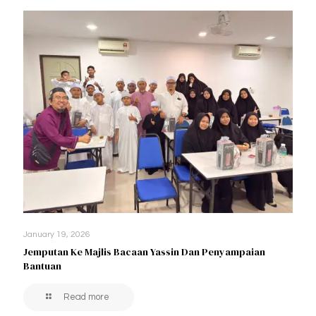
January 19, 2026
Jemputan Ke Majlis Bacaan Yassin Dan Penyampaian
Bantuan
Read more