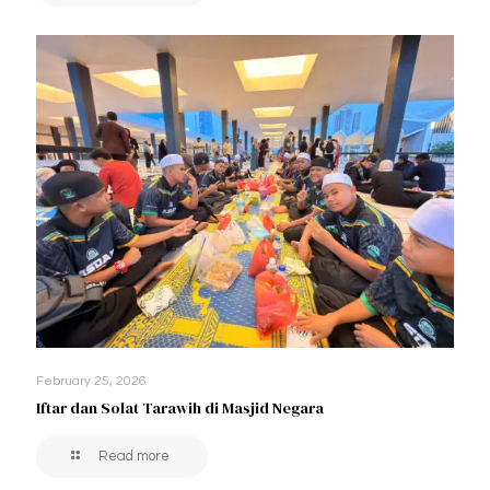
February 25, 2026
Iftar dan Solat Tarawih di Masjid Negara
Read more