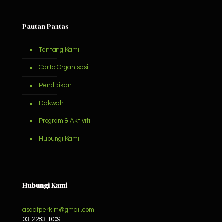
Pautan Pantas
Tentang Kami
Carta Organisasi
Pendidikan
Dakwah
Program & Aktiviti
Hubungi Kami
Hubungi Kami
asdafperkim@gmail.com
03-2283 1009