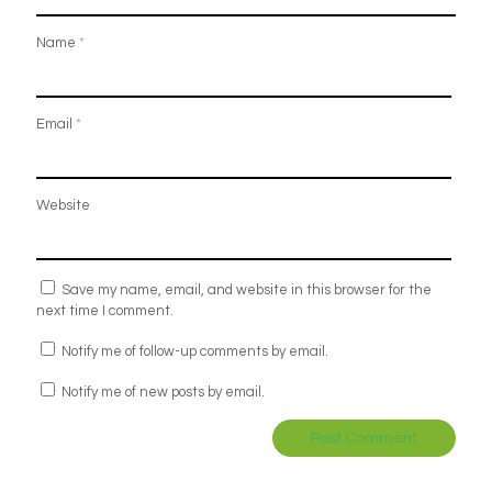
Name
*
Email
*
Website
Save my name, email, and website in this browser for the
next time I comment.
Notify me of follow-up comments by email.
Notify me of new posts by email.