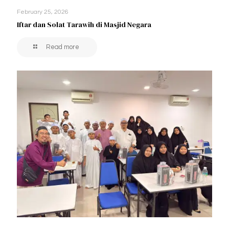
February 25, 2026
Iftar dan Solat Tarawih di Masjid Negara
Read more