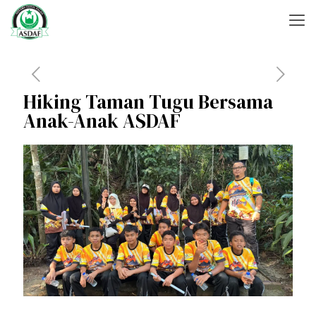
Hiking Taman Tugu Bersama
Anak-Anak ASDAF