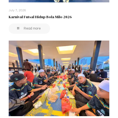
July 7, 2026
Karnival Futsal Hidup Bola Milo 2026
Read more