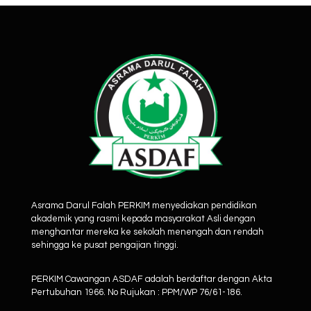
Asrama Darul Falah PERKIM menyediakan pendidikan
akademik yang rasmi kepada masyarakat Asli dengan
menghantar mereka ke sekolah menengah dan rendah
sehingga ke pusat pengajian tinggi.
PERKIM Cawangan ASDAF adalah berdaftar dengan Akta
Pertubuhan 1966. No Rujukan : PPM/WP 76/61-186.