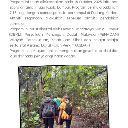
Program ini telah dilaksanakan pada 18 Oktober 2025 iaitu hari
sabtu di Taman Tugu Kuala Lumpur. Program bermula pada jam
7.15 pagi dengan semua peserta berkumpul di Padang Merbok.
Aktiviti regangan dilakukan sebelum aktiviti pendakian
bermula.
Program ini turut disertai oleh Dewan Bandaraya Kuala Lumpur
(DBKL), Persatuan Mencegah Dadah Malaysia (PEMADAM)
Wilayah Persekutuan, Kelab Jom Sihat dan pelajar-pelajar
serta staf Asrama Darul Falah Perkim (ASDAF).
Program ini bertujuan untuk mengekalkan gaya hidup sihat dan
jauh daripada penyalahgunaan dadah.