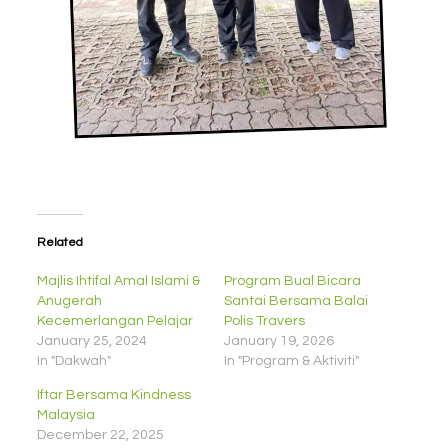
Related
Majlis Ihtifal Amal Islami &
Program Bual Bicara
Anugerah
Santai Bersama Balai
Kecemerlangan Pelajar
Polis Travers
January 25, 2024
January 19, 2026
In "Dakwah"
In "Program & Aktiviti"
Iftar Bersama Kindness
Malaysia
December 22, 2025