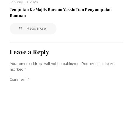
January 19, 2026
Jemputan Ke Majlis Bacaan Yassin Dan Penyampaian
Bantuan
Read more
Leave a Reply
Your email address will not be published.
Required fields are
marked
*
Comment
*