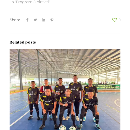
In "Program & Aktiviti"
Share
0
Related posts