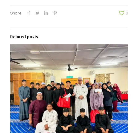
Share
0
Related posts