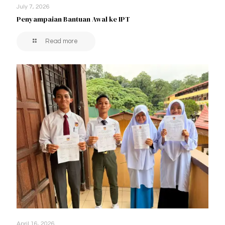
July 7, 2026
Penyampaian Bantuan Awal ke IPT
Read more
April 16, 2026