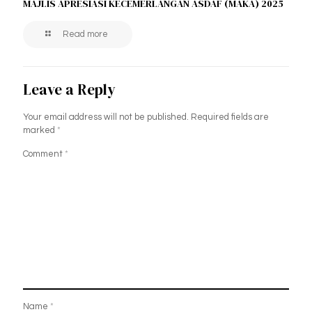
MAJLIS APRESIASI KECEMERLANGAN ASDAF (MAKA) 2025
Read more
Leave a Reply
Your email address will not be published.
Required fields are
marked
*
Comment
*
Name
*