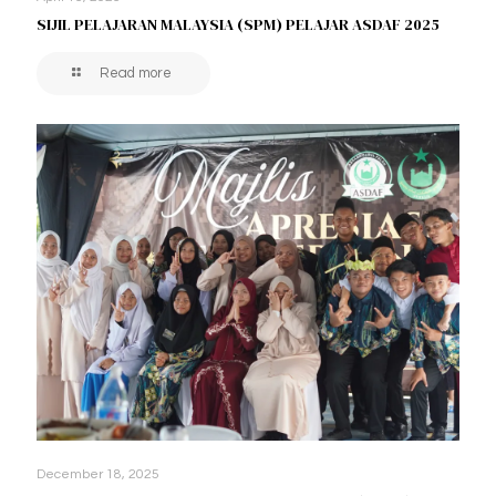
SIJIL PELAJARAN MALAYSIA (SPM) PELAJAR ASDAF 2025
Read more
December 18, 2025