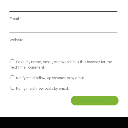
Email
*
Website
Save my name, email, and website in this browser for the
next time I comment.
Notify me of follow-up comments by email.
Notify me of new posts by email.