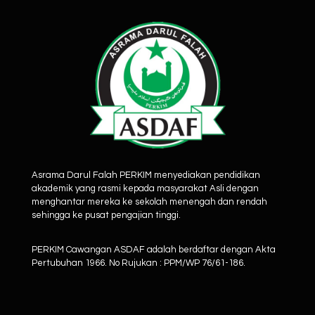
Asrama Darul Falah PERKIM menyediakan pendidikan
akademik yang rasmi kepada masyarakat Asli dengan
menghantar mereka ke sekolah menengah dan rendah
sehingga ke pusat pengajian tinggi.
PERKIM Cawangan ASDAF adalah berdaftar dengan Akta
Pertubuhan 1966. No Rujukan : PPM/WP 76/61-186.